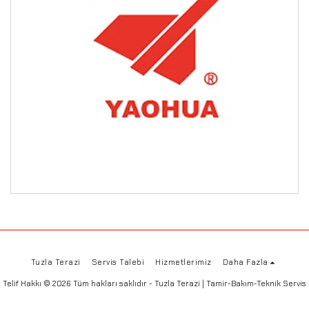
Tuzla Terazi
Servis Talebi
Hizmetlerimiz
Daha Fazla
Telif Hakkı © 2026 Tüm hakları saklıdır -
Tuzla Terazi | Tamir-Bakım-Teknik Servis