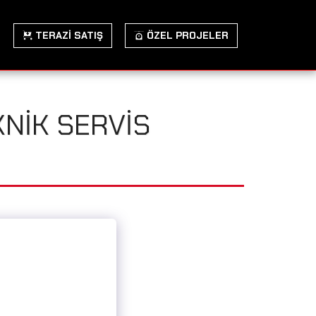
TERAZİ SATIŞ
ÖZEL PROJELER
KNIK SERVIS