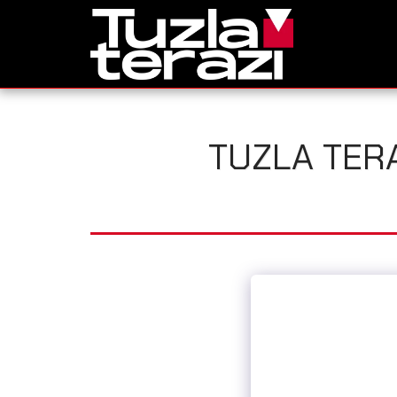
TUZLA TERA